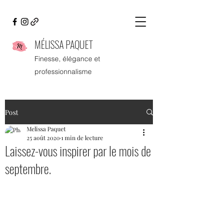
MÉLISSA PAQUET
Finesse, élégance et
professionnalisme
Post
Melissa Paquet
25 août 2020
1 min de lecture
Laissez-vous inspirer par le mois de
septembre.