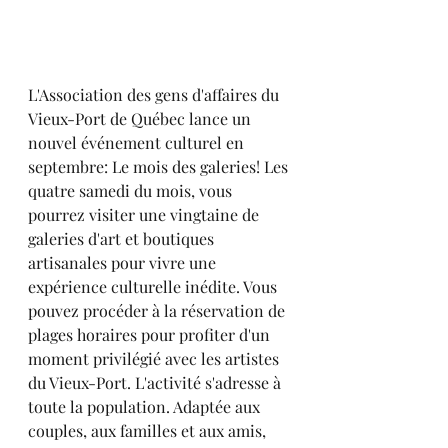
L'Association des gens d'affaires du 
Vieux-Port de Québec lance un 
nouvel événement culturel en 
septembre: Le mois des galeries! Les 
quatre samedi du mois, vous 
pourrez visiter une vingtaine de 
galeries d'art et boutiques 
artisanales pour vivre une 
expérience culturelle inédite. Vous 
pouvez procéder à la réservation de 
plages horaires pour profiter d'un 
moment privilégié avec les artistes 
du Vieux-Port. L'activité s'adresse à 
toute la population. Adaptée aux 
couples, aux familles et aux amis, 